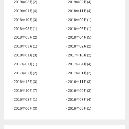
・2019年03月(2)
・2019年02月(4)
・2019年01月(4)
・2018年11月(4)
・2018年10月(3)
・2018年09月(1)
・2018年08月(1)
・2018年06月(1)
・2018年05月(2)
・2018年04月(5)
・2018年03月(1)
・2018年02月(2)
・2018年01月(3)
・2017年10月(2)
・2017年07月(1)
・2017年04月(4)
・2017年02月(2)
・2017年01月(2)
・2016年12月(3)
・2016年11月(3)
・2016年10月(7)
・2016年09月(3)
・2016年08月(1)
・2016年07月(4)
・2016年06月(3)
・2016年05月(1)