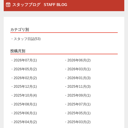
スタッフブログ
STAFF BLOG
カテゴリ別
・スタッフ日誌(53)
投稿月別
・2026年07月(1)
・2026年06月(2)
・2026年05月(2)
・2026年03月(1)
・2026年02月(2)
・2026年01月(3)
・2025年12月(1)
・2025年11月(3)
・2025年10月(4)
・2025年09月(1)
・2025年08月(1)
・2025年07月(1)
・2025年06月(1)
・2025年05月(1)
・2025年04月(2)
・2025年03月(2)