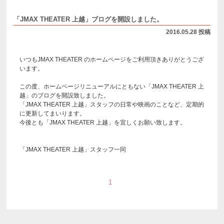
「JMAX THEATER 上越」ブログを開設しました。
2016.05.28 投稿
いつもJMAX THEATER のホームページをご利用頂きありがとうござ
います。
この度、ホームページリニューアルにともない「JMAX THEATER 上
越」のブログを開設致しました。
「JMAX THEATER 上越」スタッフの日常や映画のことなど、定期的
に更新してまいります。
今後とも「JMAX THEATER 上越」を宜しくお願い致します。
「JMAX THEATER 上越」スタッフ一同
1