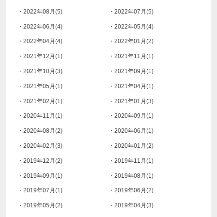
・2022年08月(5)
・2022年07月(5)
・2022年06月(4)
・2022年05月(4)
・2022年04月(4)
・2022年01月(2)
・2021年12月(1)
・2021年11月(1)
・2021年10月(3)
・2021年09月(1)
・2021年05月(1)
・2021年04月(1)
・2021年02月(1)
・2021年01月(3)
・2020年11月(1)
・2020年09月(1)
・2020年08月(2)
・2020年06月(1)
・2020年02月(3)
・2020年01月(2)
・2019年12月(2)
・2019年11月(1)
・2019年09月(1)
・2019年08月(1)
・2019年07月(1)
・2019年06月(2)
・2019年05月(2)
・2019年04月(3)