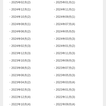
・2025年02月(2)
・2025年01月(1)
・2024年12月(1)
・2024年11月(1)
・2024年10月(2)
・2024年09月(1)
・2024年08月(1)
・2024年07月(4)
・2024年06月(2)
・2024年05月(5)
・2024年04月(2)
・2024年03月(3)
・2024年02月(3)
・2024年01月(2)
・2023年12月(3)
・2023年11月(3)
・2023年10月(3)
・2023年09月(3)
・2023年08月(2)
・2023年07月(2)
・2023年06月(2)
・2023年05月(3)
・2023年04月(2)
・2023年03月(4)
・2023年02月(3)
・2023年01月(3)
・2022年12月(4)
・2022年11月(3)
・2022年10月(4)
・2022年09月(4)