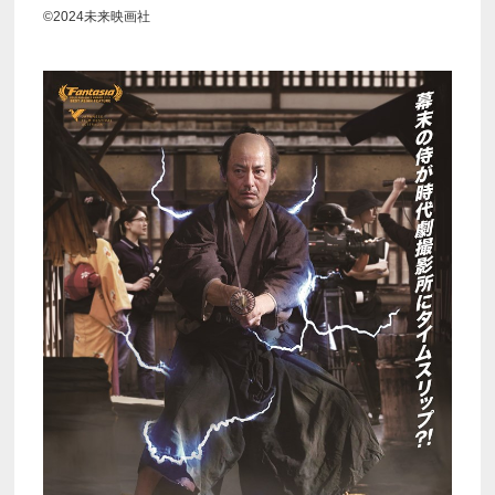
©2024未来映画社