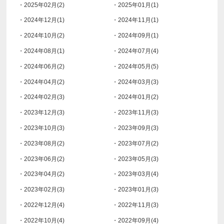
・2025年02月(2)
・2025年01月(1)
・2024年12月(1)
・2024年11月(1)
・2024年10月(2)
・2024年09月(1)
・2024年08月(1)
・2024年07月(4)
・2024年06月(2)
・2024年05月(5)
・2024年04月(2)
・2024年03月(3)
・2024年02月(3)
・2024年01月(2)
・2023年12月(3)
・2023年11月(3)
・2023年10月(3)
・2023年09月(3)
・2023年08月(2)
・2023年07月(2)
・2023年06月(2)
・2023年05月(3)
・2023年04月(2)
・2023年03月(4)
・2023年02月(3)
・2023年01月(3)
・2022年12月(4)
・2022年11月(3)
・2022年10月(4)
・2022年09月(4)