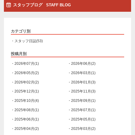
スタッフブログ
STAFF BLOG
カテゴリ別
・スタッフ日誌(53)
投稿月別
・2026年07月(1)
・2026年06月(2)
・2026年05月(2)
・2026年03月(1)
・2026年02月(2)
・2026年01月(3)
・2025年12月(1)
・2025年11月(3)
・2025年10月(4)
・2025年09月(1)
・2025年08月(1)
・2025年07月(1)
・2025年06月(1)
・2025年05月(1)
・2025年04月(2)
・2025年03月(2)