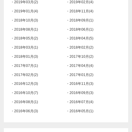
・2019年03月(2)
・2019年02月(4)
・2019年01月(4)
・2018年11月(4)
・2018年10月(3)
・2018年09月(1)
・2018年08月(1)
・2018年06月(1)
・2018年05月(2)
・2018年04月(5)
・2018年03月(1)
・2018年02月(2)
・2018年01月(3)
・2017年10月(2)
・2017年07月(1)
・2017年04月(4)
・2017年02月(2)
・2017年01月(2)
・2016年12月(3)
・2016年11月(3)
・2016年10月(7)
・2016年09月(3)
・2016年08月(1)
・2016年07月(4)
・2016年06月(3)
・2016年05月(1)