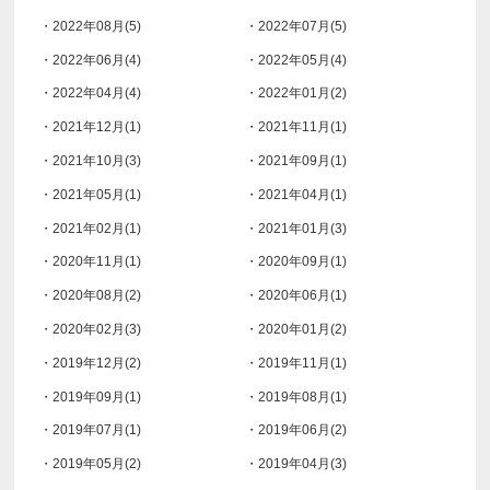
・2022年08月(5)
・2022年07月(5)
・2022年06月(4)
・2022年05月(4)
・2022年04月(4)
・2022年01月(2)
・2021年12月(1)
・2021年11月(1)
・2021年10月(3)
・2021年09月(1)
・2021年05月(1)
・2021年04月(1)
・2021年02月(1)
・2021年01月(3)
・2020年11月(1)
・2020年09月(1)
・2020年08月(2)
・2020年06月(1)
・2020年02月(3)
・2020年01月(2)
・2019年12月(2)
・2019年11月(1)
・2019年09月(1)
・2019年08月(1)
・2019年07月(1)
・2019年06月(2)
・2019年05月(2)
・2019年04月(3)