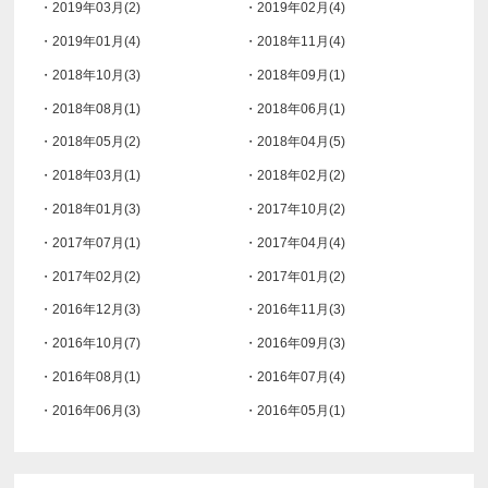
・2019年03月(2)
・2019年02月(4)
・2019年01月(4)
・2018年11月(4)
・2018年10月(3)
・2018年09月(1)
・2018年08月(1)
・2018年06月(1)
・2018年05月(2)
・2018年04月(5)
・2018年03月(1)
・2018年02月(2)
・2018年01月(3)
・2017年10月(2)
・2017年07月(1)
・2017年04月(4)
・2017年02月(2)
・2017年01月(2)
・2016年12月(3)
・2016年11月(3)
・2016年10月(7)
・2016年09月(3)
・2016年08月(1)
・2016年07月(4)
・2016年06月(3)
・2016年05月(1)