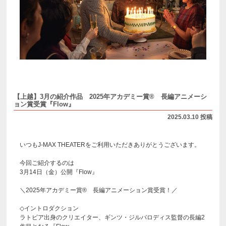
【上越】3月の紹介作品 2025年アカデミー賞® 長編アニメーシ
ョン賞受賞『Flow』
2025.03.10 投稿
いつもJ-MAX THEATERをご利用いただきありがとうございます。
今回ご紹介するのは
3月14日（金）公開『Flow』
＼2025年アカデミー賞® 長編アニメーション賞受賞！／
◇イントロダクション
ラトビア出身のクリエイター、ギンツ・ジルバロディス監督の長編2