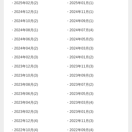
・2025年02月(2)
・2025年01月(1)
・2024年12月(1)
・2024年11月(1)
・2024年10月(2)
・2024年09月(1)
・2024年08月(1)
・2024年07月(4)
・2024年06月(2)
・2024年05月(5)
・2024年04月(2)
・2024年03月(3)
・2024年02月(3)
・2024年01月(2)
・2023年12月(3)
・2023年11月(3)
・2023年10月(3)
・2023年09月(3)
・2023年08月(2)
・2023年07月(2)
・2023年06月(2)
・2023年05月(3)
・2023年04月(2)
・2023年03月(4)
・2023年02月(3)
・2023年01月(3)
・2022年12月(4)
・2022年11月(3)
・2022年10月(4)
・2022年09月(4)