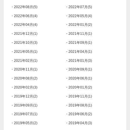
・2022年08月(5)
・2022年07月(5)
・2022年06月(4)
・2022年05月(4)
・2022年04月(4)
・2022年01月(2)
・2021年12月(1)
・2021年11月(1)
・2021年10月(3)
・2021年09月(1)
・2021年05月(1)
・2021年04月(1)
・2021年02月(1)
・2021年01月(3)
・2020年11月(1)
・2020年09月(1)
・2020年08月(2)
・2020年06月(1)
・2020年02月(3)
・2020年01月(2)
・2019年12月(2)
・2019年11月(1)
・2019年09月(1)
・2019年08月(1)
・2019年07月(1)
・2019年06月(2)
・2019年05月(2)
・2019年04月(3)