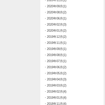
・2020年11月(1)
・2020年09月(1)
・2020年08月(2)
・2020年06月(1)
・2020年02月(3)
・2020年01月(2)
・2019年12月(2)
・2019年11月(1)
・2019年09月(1)
・2019年08月(1)
・2019年07月(1)
・2019年06月(2)
・2019年05月(2)
・2019年04月(3)
・2019年03月(2)
・2019年02月(4)
・2019年01月(4)
・2018年11月(4)