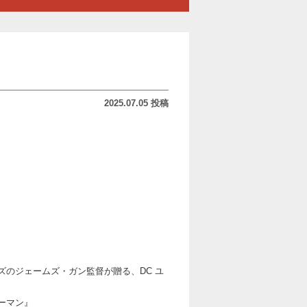
2025.07.05 投稿
のジェームズ・ガン監督が贈る、DC ユ
ーマン』