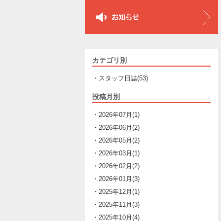
カテゴリ別
・スタッフ日誌(53)
投稿月別
・2026年07月(1)
・2026年06月(2)
・2026年05月(2)
・2026年03月(1)
・2026年02月(2)
・2026年01月(3)
・2025年12月(1)
・2025年11月(3)
・2025年10月(4)