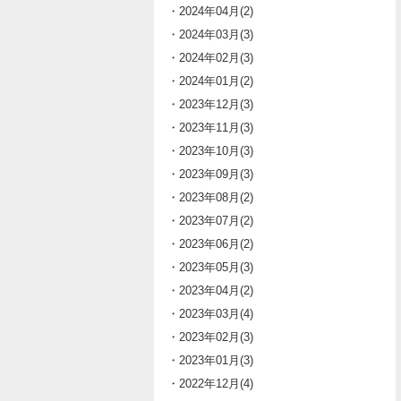
・2024年04月(2)
・2024年03月(3)
・2024年02月(3)
・2024年01月(2)
・2023年12月(3)
・2023年11月(3)
・2023年10月(3)
・2023年09月(3)
・2023年08月(2)
・2023年07月(2)
・2023年06月(2)
・2023年05月(3)
・2023年04月(2)
・2023年03月(4)
・2023年02月(3)
・2023年01月(3)
・2022年12月(4)