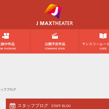
タッフブログ
スタッフブログ
STAFF BLOG