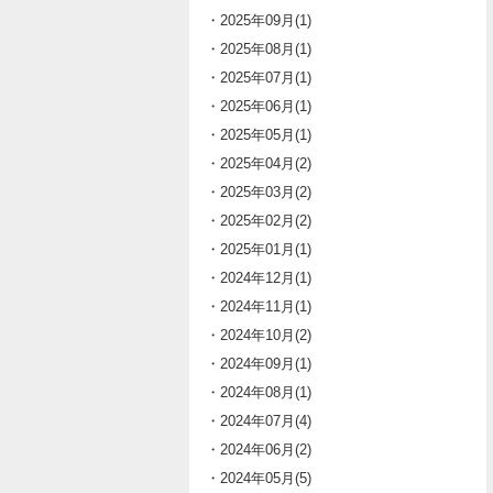
・2025年09月(1)
・2025年08月(1)
・2025年07月(1)
・2025年06月(1)
・2025年05月(1)
・2025年04月(2)
・2025年03月(2)
・2025年02月(2)
・2025年01月(1)
・2024年12月(1)
・2024年11月(1)
・2024年10月(2)
・2024年09月(1)
・2024年08月(1)
・2024年07月(4)
・2024年06月(2)
・2024年05月(5)