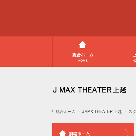
総合ホーム
JMAX THEATER 上越
ス