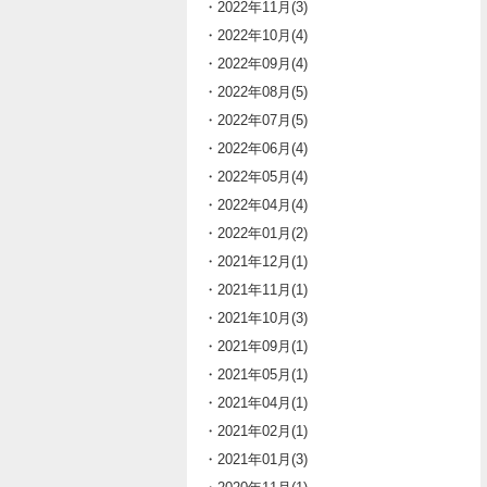
・2022年11月(3)
・2022年10月(4)
・2022年09月(4)
・2022年08月(5)
・2022年07月(5)
・2022年06月(4)
・2022年05月(4)
・2022年04月(4)
・2022年01月(2)
・2021年12月(1)
・2021年11月(1)
・2021年10月(3)
・2021年09月(1)
・2021年05月(1)
・2021年04月(1)
・2021年02月(1)
・2021年01月(3)