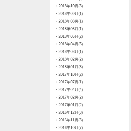
・2018年10月(3)
・2018年09月(1)
・2018年08月(1)
・2018年06月(1)
・2018年05月(2)
・2018年04月(5)
・2018年03月(1)
・2018年02月(2)
・2018年01月(3)
・2017年10月(2)
・2017年07月(1)
・2017年04月(4)
・2017年02月(2)
・2017年01月(2)
・2016年12月(3)
・2016年11月(3)
・2016年10月(7)