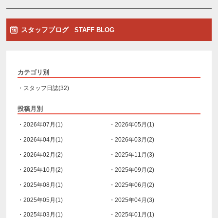
スタッフブログ
STAFF BLOG
カテゴリ別
・スタッフ日誌(32)
投稿月別
・2026年07月(1)
・2026年05月(1)
・2026年04月(1)
・2026年03月(2)
・2026年02月(2)
・2025年11月(3)
・2025年10月(2)
・2025年09月(2)
・2025年08月(1)
・2025年06月(2)
・2025年05月(1)
・2025年04月(3)
・2025年03月(1)
・2025年01月(1)