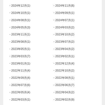
・2024年12月(1)
・2024年11月(8)
・2024年10月(1)
・2024年09月(1)
・2024年08月(1)
・2024年07月(1)
・2024年05月(3)
・2024年03月(2)
・2023年11月(1)
・2023年10月(2)
・2023年08月(1)
・2023年07月(2)
・2023年05月(1)
・2023年04月(2)
・2023年03月(7)
・2023年02月(1)
・2023年01月(1)
・2022年12月(4)
・2022年11月(4)
・2022年10月(2)
・2022年09月(4)
・2022年08月(1)
・2022年07月(6)
・2022年06月(7)
・2022年05月(4)
・2022年04月(2)
・2022年03月(1)
・2022年02月(9)