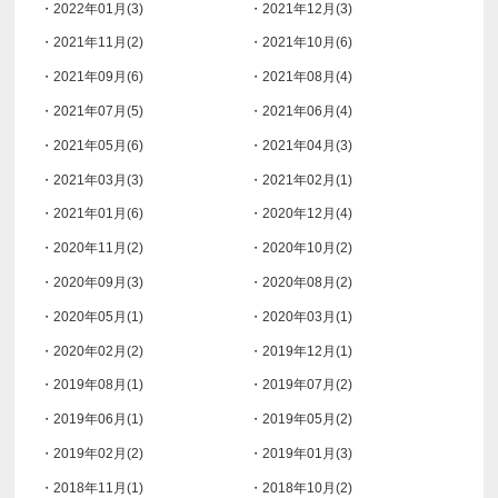
・2022年01月(3)
・2021年12月(3)
・2021年11月(2)
・2021年10月(6)
・2021年09月(6)
・2021年08月(4)
・2021年07月(5)
・2021年06月(4)
・2021年05月(6)
・2021年04月(3)
・2021年03月(3)
・2021年02月(1)
・2021年01月(6)
・2020年12月(4)
・2020年11月(2)
・2020年10月(2)
・2020年09月(3)
・2020年08月(2)
・2020年05月(1)
・2020年03月(1)
・2020年02月(2)
・2019年12月(1)
・2019年08月(1)
・2019年07月(2)
・2019年06月(1)
・2019年05月(2)
・2019年02月(2)
・2019年01月(3)
・2018年11月(1)
・2018年10月(2)