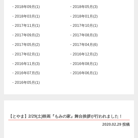
・2018年09月(1)
・2018年05月(3)
・2018年03月(1)
・2018年01月(2)
・2017年11月(1)
・2017年10月(1)
・2017年09月(2)
・2017年08月(3)
・2017年05月(2)
・2017年04月(6)
・2017年02月(1)
・2016年12月(2)
・2016年11月(3)
・2016年08月(1)
・2016年07月(5)
・2016年06月(1)
・2016年05月(1)
【とやま】2/29(土)映画『もみの家』舞台挨拶が行われました！
2020.02.29 投稿