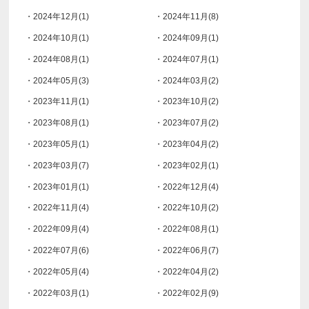
・2024年12月(1)
・2024年11月(8)
・2024年10月(1)
・2024年09月(1)
・2024年08月(1)
・2024年07月(1)
・2024年05月(3)
・2024年03月(2)
・2023年11月(1)
・2023年10月(2)
・2023年08月(1)
・2023年07月(2)
・2023年05月(1)
・2023年04月(2)
・2023年03月(7)
・2023年02月(1)
・2023年01月(1)
・2022年12月(4)
・2022年11月(4)
・2022年10月(2)
・2022年09月(4)
・2022年08月(1)
・2022年07月(6)
・2022年06月(7)
・2022年05月(4)
・2022年04月(2)
・2022年03月(1)
・2022年02月(9)