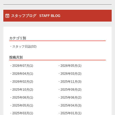
スタッフブログ
STAFF BLOG
カテゴリ別
・スタッフ日誌(32)
投稿月別
・2026年07月(1)
・2026年05月(1)
・2026年04月(1)
・2026年03月(2)
・2026年02月(2)
・2025年11月(3)
・2025年10月(2)
・2025年09月(2)
・2025年08月(1)
・2025年06月(2)
・2025年05月(1)
・2025年04月(3)
・2025年03月(1)
・2025年01月(1)