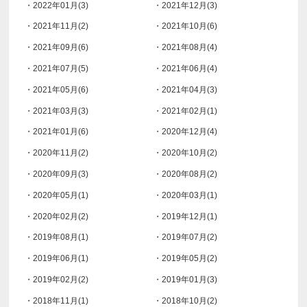
・2022年01月(3)
・2021年12月(3)
・2021年11月(2)
・2021年10月(6)
・2021年09月(6)
・2021年08月(4)
・2021年07月(5)
・2021年06月(4)
・2021年05月(6)
・2021年04月(3)
・2021年03月(3)
・2021年02月(1)
・2021年01月(6)
・2020年12月(4)
・2020年11月(2)
・2020年10月(2)
・2020年09月(3)
・2020年08月(2)
・2020年05月(1)
・2020年03月(1)
・2020年02月(2)
・2019年12月(1)
・2019年08月(1)
・2019年07月(2)
・2019年06月(1)
・2019年05月(2)
・2019年02月(2)
・2019年01月(3)
・2018年11月(1)
・2018年10月(2)