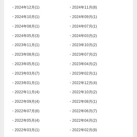
・2024年12月(1)
・2024年11月(8)
・2024年10月(1)
・2024年09月(1)
・2024年08月(1)
・2024年07月(1)
・2024年05月(3)
・2024年03月(2)
・2023年11月(1)
・2023年10月(2)
・2023年08月(1)
・2023年07月(2)
・2023年05月(1)
・2023年04月(2)
・2023年03月(7)
・2023年02月(1)
・2023年01月(1)
・2022年12月(4)
・2022年11月(4)
・2022年10月(2)
・2022年09月(4)
・2022年08月(1)
・2022年07月(6)
・2022年06月(7)
・2022年05月(4)
・2022年04月(2)
・2022年03月(1)
・2022年02月(9)