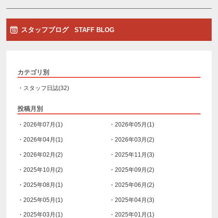
スタッフブログ
STAFF BLOG
カテゴリ別
・スタッフ日誌(32)
投稿月別
・2026年07月(1)
・2026年05月(1)
・2026年04月(1)
・2026年03月(2)
・2026年02月(2)
・2025年11月(3)
・2025年10月(2)
・2025年09月(2)
・2025年08月(1)
・2025年06月(2)
・2025年05月(1)
・2025年04月(3)
・2025年03月(1)
・2025年01月(1)