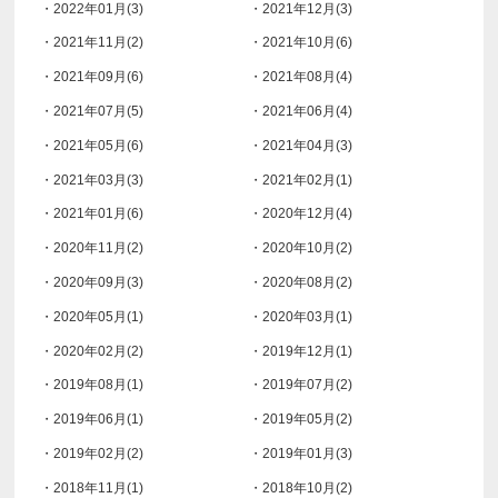
・2022年01月(3)
・2021年12月(3)
・2021年11月(2)
・2021年10月(6)
・2021年09月(6)
・2021年08月(4)
・2021年07月(5)
・2021年06月(4)
・2021年05月(6)
・2021年04月(3)
・2021年03月(3)
・2021年02月(1)
・2021年01月(6)
・2020年12月(4)
・2020年11月(2)
・2020年10月(2)
・2020年09月(3)
・2020年08月(2)
・2020年05月(1)
・2020年03月(1)
・2020年02月(2)
・2019年12月(1)
・2019年08月(1)
・2019年07月(2)
・2019年06月(1)
・2019年05月(2)
・2019年02月(2)
・2019年01月(3)
・2018年11月(1)
・2018年10月(2)