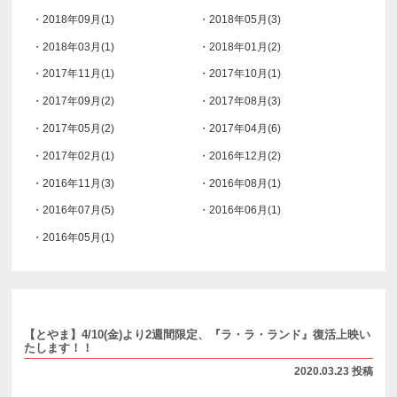
・2018年09月(1)
・2018年05月(3)
・2018年03月(1)
・2018年01月(2)
・2017年11月(1)
・2017年10月(1)
・2017年09月(2)
・2017年08月(3)
・2017年05月(2)
・2017年04月(6)
・2017年02月(1)
・2016年12月(2)
・2016年11月(3)
・2016年08月(1)
・2016年07月(5)
・2016年06月(1)
・2016年05月(1)
【とやま】4/10(金)より2週間限定、『ラ・ラ・ランド』復活上映い
たします！！
2020.03.23 投稿