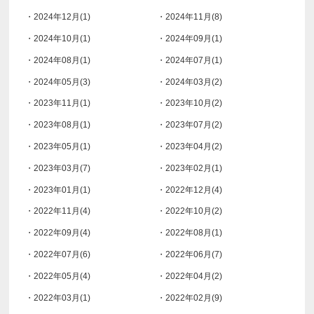
・2024年12月(1)
・2024年11月(8)
・2024年10月(1)
・2024年09月(1)
・2024年08月(1)
・2024年07月(1)
・2024年05月(3)
・2024年03月(2)
・2023年11月(1)
・2023年10月(2)
・2023年08月(1)
・2023年07月(2)
・2023年05月(1)
・2023年04月(2)
・2023年03月(7)
・2023年02月(1)
・2023年01月(1)
・2022年12月(4)
・2022年11月(4)
・2022年10月(2)
・2022年09月(4)
・2022年08月(1)
・2022年07月(6)
・2022年06月(7)
・2022年05月(4)
・2022年04月(2)
・2022年03月(1)
・2022年02月(9)