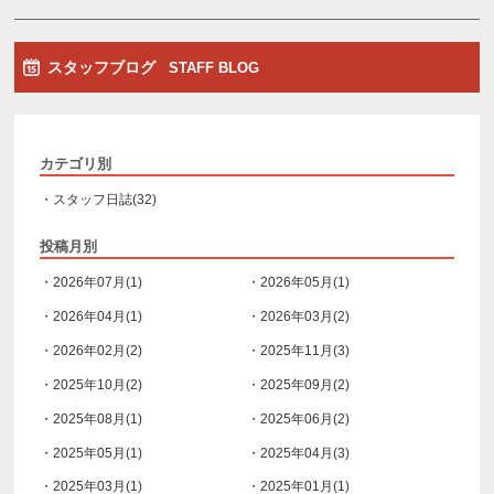
スタッフブログ
STAFF BLOG
カテゴリ別
・スタッフ日誌(32)
投稿月別
・2026年07月(1)
・2026年05月(1)
・2026年04月(1)
・2026年03月(2)
・2026年02月(2)
・2025年11月(3)
・2025年10月(2)
・2025年09月(2)
・2025年08月(1)
・2025年06月(2)
・2025年05月(1)
・2025年04月(3)
・2025年03月(1)
・2025年01月(1)