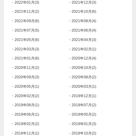
・2022年01月(3)
・2021年12月(3)
・2021年11月(2)
・2021年10月(6)
・2021年09月(6)
・2021年08月(4)
・2021年07月(5)
・2021年06月(4)
・2021年05月(6)
・2021年04月(3)
・2021年03月(3)
・2021年02月(1)
・2021年01月(6)
・2020年12月(4)
・2020年11月(2)
・2020年10月(2)
・2020年09月(3)
・2020年08月(2)
・2020年05月(1)
・2020年03月(1)
・2020年02月(2)
・2019年12月(1)
・2019年08月(1)
・2019年07月(2)
・2019年06月(1)
・2019年05月(2)
・2019年02月(2)
・2019年01月(3)
・2018年11月(1)
・2018年10月(2)