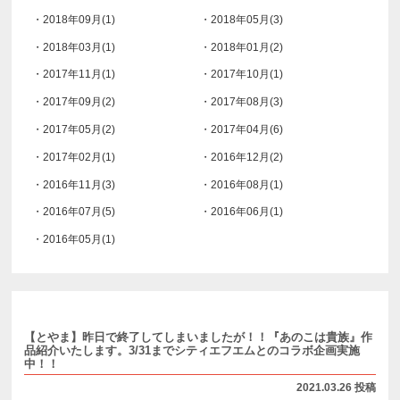
・2018年09月(1)
・2018年05月(3)
・2018年03月(1)
・2018年01月(2)
・2017年11月(1)
・2017年10月(1)
・2017年09月(2)
・2017年08月(3)
・2017年05月(2)
・2017年04月(6)
・2017年02月(1)
・2016年12月(2)
・2016年11月(3)
・2016年08月(1)
・2016年07月(5)
・2016年06月(1)
・2016年05月(1)
【とやま】昨日で終了してしまいましたが！！『あのこは貴族』作
品紹介いたします。3/31までシティエフエムとのコラボ企画実施
中！！
2021.03.26 投稿