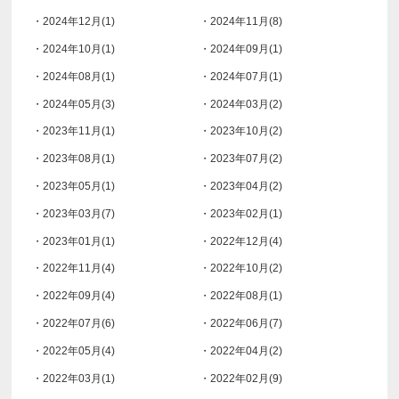
・2024年12月(1)
・2024年11月(8)
・2024年10月(1)
・2024年09月(1)
・2024年08月(1)
・2024年07月(1)
・2024年05月(3)
・2024年03月(2)
・2023年11月(1)
・2023年10月(2)
・2023年08月(1)
・2023年07月(2)
・2023年05月(1)
・2023年04月(2)
・2023年03月(7)
・2023年02月(1)
・2023年01月(1)
・2022年12月(4)
・2022年11月(4)
・2022年10月(2)
・2022年09月(4)
・2022年08月(1)
・2022年07月(6)
・2022年06月(7)
・2022年05月(4)
・2022年04月(2)
・2022年03月(1)
・2022年02月(9)