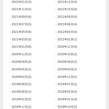
・2022年01月(3)
・2021年12月(3)
・2021年11月(2)
・2021年10月(6)
・2021年09月(6)
・2021年08月(4)
・2021年07月(5)
・2021年06月(4)
・2021年05月(6)
・2021年04月(3)
・2021年03月(3)
・2021年02月(1)
・2021年01月(6)
・2020年12月(4)
・2020年11月(2)
・2020年10月(2)
・2020年09月(3)
・2020年08月(2)
・2020年05月(1)
・2020年03月(1)
・2020年02月(2)
・2019年12月(1)
・2019年08月(1)
・2019年07月(2)
・2019年06月(1)
・2019年05月(2)
・2019年02月(2)
・2019年01月(3)
・2018年11月(1)
・2018年10月(2)