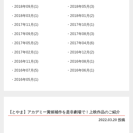
・2018年09月(1)
・2018年05月(3)
・2018年03月(1)
・2018年01月(2)
・2017年11月(1)
・2017年10月(1)
・2017年09月(2)
・2017年08月(3)
・2017年05月(2)
・2017年04月(6)
・2017年02月(1)
・2016年12月(2)
・2016年11月(3)
・2016年08月(1)
・2016年07月(5)
・2016年06月(1)
・2016年05月(1)
【とやま】アカデミー賞候補作を是非劇場で！上映作品のご紹介
2022.03.20 投稿