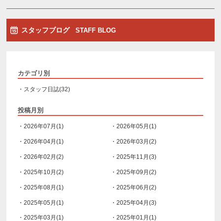
スタッフブログ
STAFF BLOG
カテゴリ別
・スタッフ日誌(32)
投稿月別
・2026年07月(1)
・2026年05月(1)
・2026年04月(1)
・2026年03月(2)
・2026年02月(2)
・2025年11月(3)
・2025年10月(2)
・2025年09月(2)
・2025年08月(1)
・2025年06月(2)
・2025年05月(1)
・2025年04月(3)
・2025年03月(1)
・2025年01月(1)