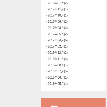
・2018年01月(2)
・2017年11月(1)
・2017年10月(1)
・2017年09月(2)
・2017年08月(3)
・2017年05月(2)
・2017年04月(6)
・2017年02月(1)
・2016年12月(2)
・2016年11月(3)
・2016年08月(1)
・2016年07月(5)
・2016年06月(1)
・2016年05月(1)