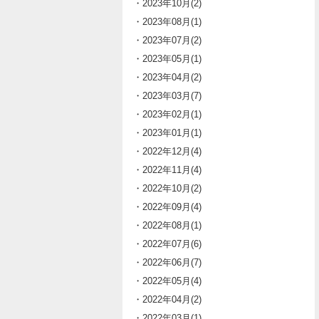
・2023年10月(2)
・2023年08月(1)
・2023年07月(2)
・2023年05月(1)
・2023年04月(2)
・2023年03月(7)
・2023年02月(1)
・2023年01月(1)
・2022年12月(4)
・2022年11月(4)
・2022年10月(2)
・2022年09月(4)
・2022年08月(1)
・2022年07月(6)
・2022年06月(7)
・2022年05月(4)
・2022年04月(2)
・2022年03月(1)