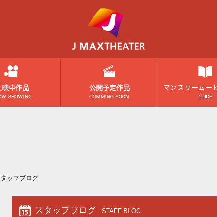
スタッフブログ
スタッフブログ
STAFF BLOG