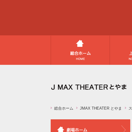
総合ホーム
JMAX THEATER とやま