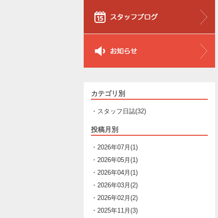
カテゴリ別
・スタッフ日誌(32)
投稿月別
・2026年07月(1)
・2026年05月(1)
・2026年04月(1)
・2026年03月(2)
・2026年02月(2)
・2025年11月(3)