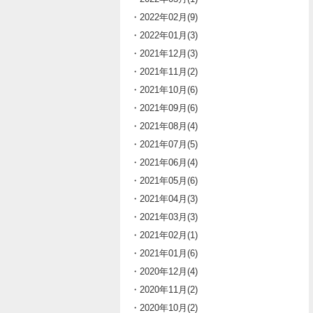
・2022年02月(9)
・2022年01月(3)
・2021年12月(3)
・2021年11月(2)
・2021年10月(6)
・2021年09月(6)
・2021年08月(4)
・2021年07月(5)
・2021年06月(4)
・2021年05月(6)
・2021年04月(3)
・2021年03月(3)
・2021年02月(1)
・2021年01月(6)
・2020年12月(4)
・2020年11月(2)
・2020年10月(2)