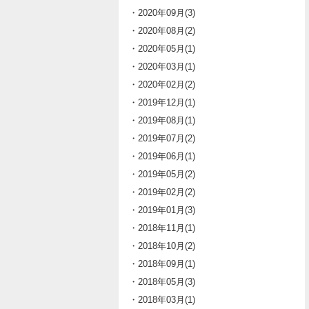
・2020年09月(3)
・2020年08月(2)
・2020年05月(1)
・2020年03月(1)
・2020年02月(2)
・2019年12月(1)
・2019年08月(1)
・2019年07月(2)
・2019年06月(1)
・2019年05月(2)
・2019年02月(2)
・2019年01月(3)
・2018年11月(1)
・2018年10月(2)
・2018年09月(1)
・2018年05月(3)
・2018年03月(1)