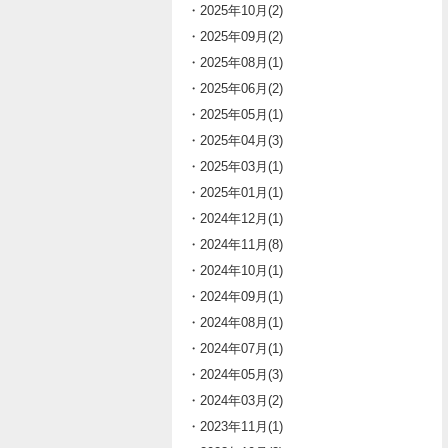
・2025年10月(2)
・2025年09月(2)
・2025年08月(1)
・2025年06月(2)
・2025年05月(1)
・2025年04月(3)
・2025年03月(1)
・2025年01月(1)
・2024年12月(1)
・2024年11月(8)
・2024年10月(1)
・2024年09月(1)
・2024年08月(1)
・2024年07月(1)
・2024年05月(3)
・2024年03月(2)
・2023年11月(1)