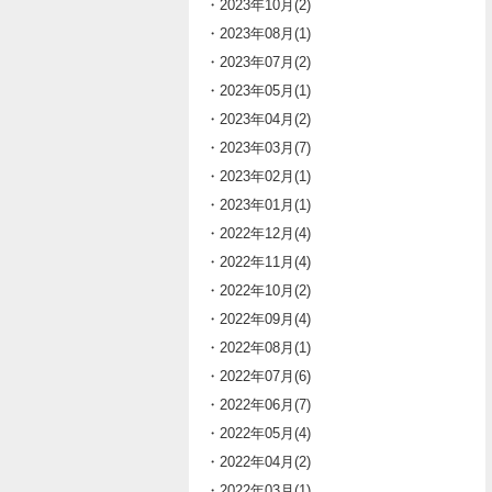
・2023年10月(2)
・2023年08月(1)
・2023年07月(2)
・2023年05月(1)
・2023年04月(2)
・2023年03月(7)
・2023年02月(1)
・2023年01月(1)
・2022年12月(4)
・2022年11月(4)
・2022年10月(2)
・2022年09月(4)
・2022年08月(1)
・2022年07月(6)
・2022年06月(7)
・2022年05月(4)
・2022年04月(2)
・2022年03月(1)