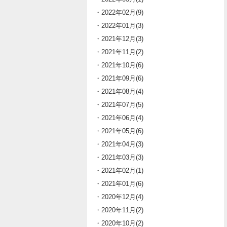
・2022年02月(9)
・2022年01月(3)
・2021年12月(3)
・2021年11月(2)
・2021年10月(6)
・2021年09月(6)
・2021年08月(4)
・2021年07月(5)
・2021年06月(4)
・2021年05月(6)
・2021年04月(3)
・2021年03月(3)
・2021年02月(1)
・2021年01月(6)
・2020年12月(4)
・2020年11月(2)
・2020年10月(2)