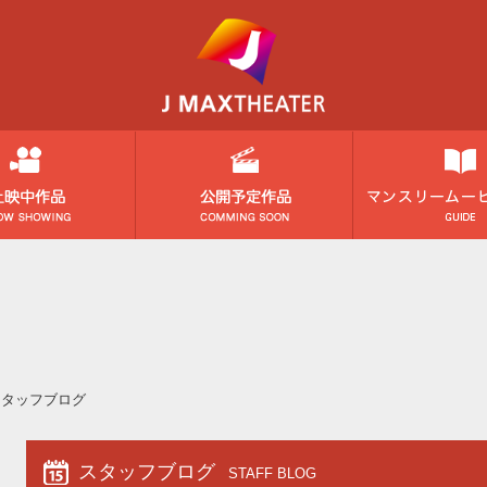
スタッフブログ
スタッフブログ
STAFF BLOG