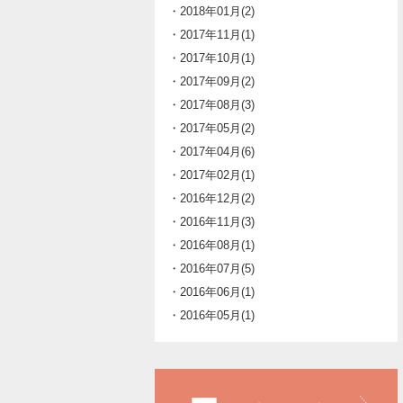
・2018年01月(2)
・2017年11月(1)
・2017年10月(1)
・2017年09月(2)
・2017年08月(3)
・2017年05月(2)
・2017年04月(6)
・2017年02月(1)
・2016年12月(2)
・2016年11月(3)
・2016年08月(1)
・2016年07月(5)
・2016年06月(1)
・2016年05月(1)