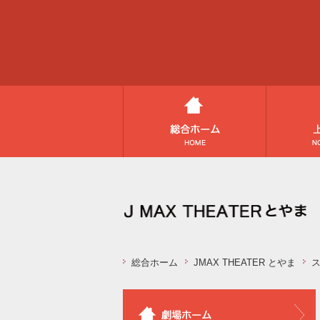
総合ホーム
JMAX THEATER とやま