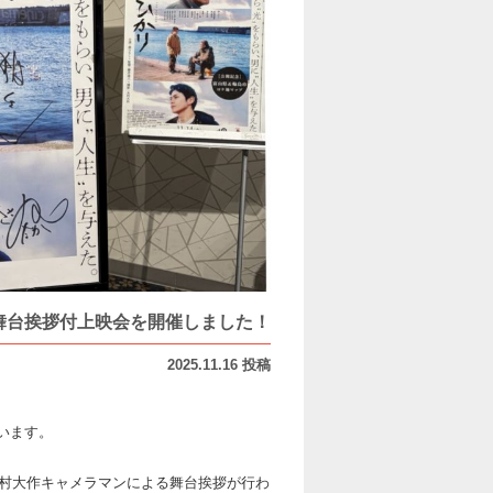
舞台挨拶付上映会を開催しました！
2025.11.16 投稿
ざいます。
木村大作キャメラマンによる舞台挨拶が行わ