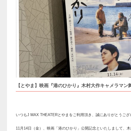
【とやま】映画『港のひかり』木村大作キャメラマン
いつもJ MAX THEATERとやまをご利用頂き、誠にありがとうご
11月14日（金）、映画「港のひかり」公開記念といたしまして、