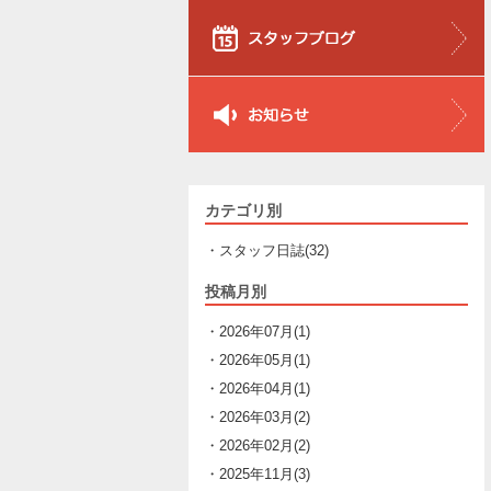
カテゴリ別
・スタッフ日誌(32)
投稿月別
・2026年07月(1)
・2026年05月(1)
・2026年04月(1)
・2026年03月(2)
・2026年02月(2)
・2025年11月(3)