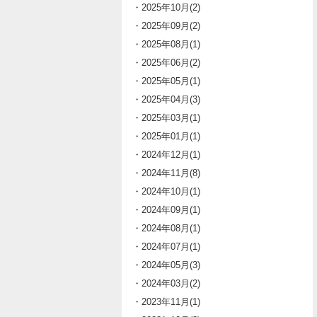
・2025年10月(2)
・2025年09月(2)
・2025年08月(1)
・2025年06月(2)
・2025年05月(1)
・2025年04月(3)
・2025年03月(1)
・2025年01月(1)
・2024年12月(1)
・2024年11月(8)
・2024年10月(1)
・2024年09月(1)
・2024年08月(1)
・2024年07月(1)
・2024年05月(3)
・2024年03月(2)
・2023年11月(1)