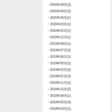
・2020年09月(3)
・2020年08月(2)
・2020年05月(1)
・2020年03月(1)
・2020年02月(2)
・2019年12月(1)
・2019年08月(1)
・2019年07月(2)
・2019年06月(1)
・2019年05月(2)
・2019年02月(2)
・2019年01月(3)
・2018年11月(1)
・2018年10月(2)
・2018年09月(1)
・2018年05月(3)
・2018年03月(1)