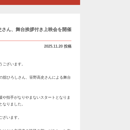
史さん、舞台挨拶付き上映会を開催
2025.11.20 投稿
とうございます。
、主演の舘ひろしさん、笹野高史さんによる舞台
援や拍手がなりやまないスタートとなりま
となりました。
ございます。