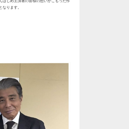
んはじめ主演者の皆様の想いがこもった作
となります。