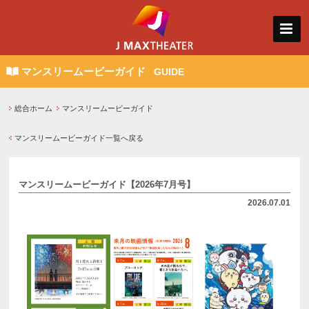
マンスリームービーガイド
GUIDE
総合ホーム
マンスリームービーガイド
マンスリームービーガイド一覧へ戻る
マンスリームービーガイド【2026年7月号】
2026.07.01