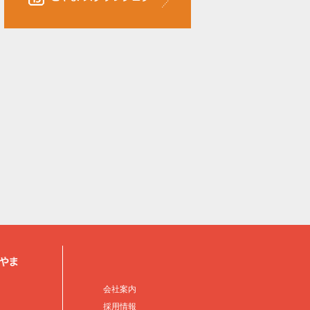
会社案内
採用情報