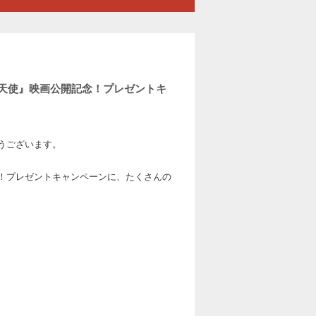
天使』映画公開記念！プレゼントキ
とうございます。
！プレゼントキャンペーンに、たくさんの