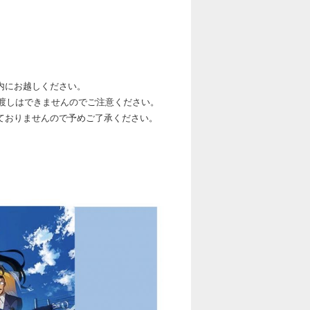
内にお越しください。
渡しはできませんのでご注意ください。
ておりませんので予めご了承ください。