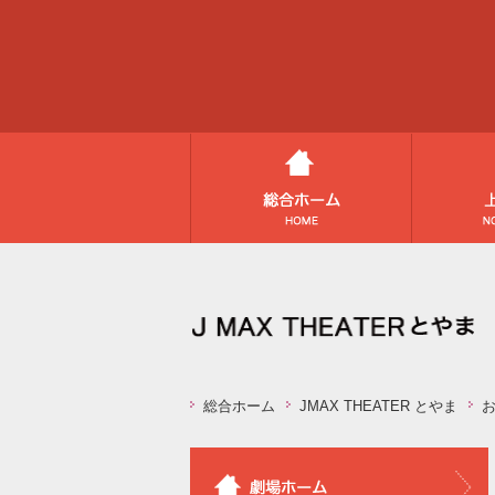
総合ホーム
JMAX THEATER とやま