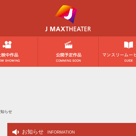
お知らせ
お知らせ
INFORMATION