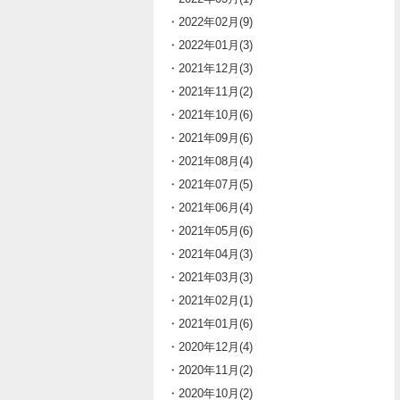
・2022年02月(9)
・2022年01月(3)
・2021年12月(3)
・2021年11月(2)
・2021年10月(6)
・2021年09月(6)
・2021年08月(4)
・2021年07月(5)
・2021年06月(4)
・2021年05月(6)
・2021年04月(3)
・2021年03月(3)
・2021年02月(1)
・2021年01月(6)
・2020年12月(4)
・2020年11月(2)
・2020年10月(2)