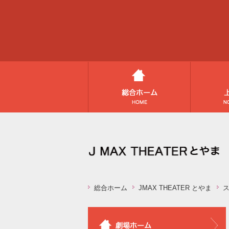
総合ホーム
JMAX THEATER とやま