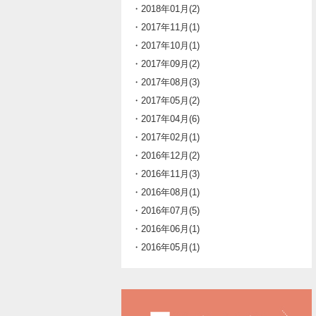
・2018年01月(2)
・2017年11月(1)
・2017年10月(1)
・2017年09月(2)
・2017年08月(3)
・2017年05月(2)
・2017年04月(6)
・2017年02月(1)
・2016年12月(2)
・2016年11月(3)
・2016年08月(1)
・2016年07月(5)
・2016年06月(1)
・2016年05月(1)