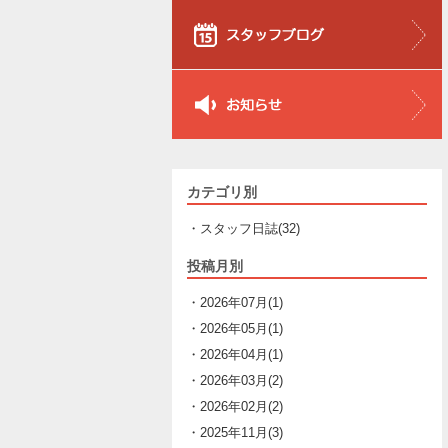
カテゴリ別
・スタッフ日誌(32)
投稿月別
・2026年07月(1)
・2026年05月(1)
・2026年04月(1)
・2026年03月(2)
・2026年02月(2)
・2025年11月(3)