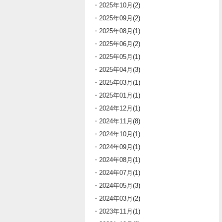
・2025年10月(2)
・2025年09月(2)
・2025年08月(1)
・2025年06月(2)
・2025年05月(1)
・2025年04月(3)
・2025年03月(1)
・2025年01月(1)
・2024年12月(1)
・2024年11月(8)
・2024年10月(1)
・2024年09月(1)
・2024年08月(1)
・2024年07月(1)
・2024年05月(3)
・2024年03月(2)
・2023年11月(1)