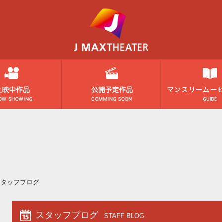
スタッフブログ
スタッフブログ
STAFF BLOG