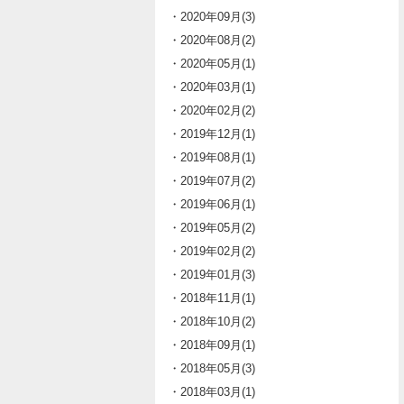
・2020年09月(3)
・2020年08月(2)
・2020年05月(1)
・2020年03月(1)
・2020年02月(2)
・2019年12月(1)
・2019年08月(1)
・2019年07月(2)
・2019年06月(1)
・2019年05月(2)
・2019年02月(2)
・2019年01月(3)
・2018年11月(1)
・2018年10月(2)
・2018年09月(1)
・2018年05月(3)
・2018年03月(1)