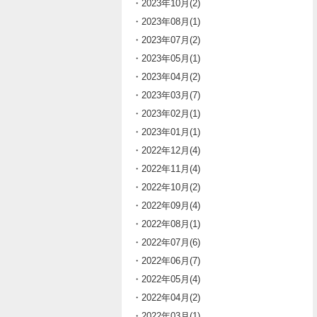
・2023年10月(2)
・2023年08月(1)
・2023年07月(2)
・2023年05月(1)
・2023年04月(2)
・2023年03月(7)
・2023年02月(1)
・2023年01月(1)
・2022年12月(4)
・2022年11月(4)
・2022年10月(2)
・2022年09月(4)
・2022年08月(1)
・2022年07月(6)
・2022年06月(7)
・2022年05月(4)
・2022年04月(2)
・2022年03月(1)