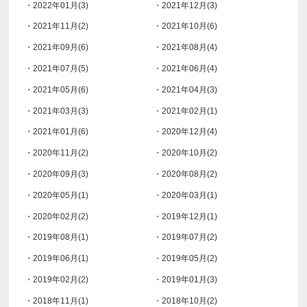
・2022年01月(3)
・2021年12月(3)
・2021年11月(2)
・2021年10月(6)
・2021年09月(6)
・2021年08月(4)
・2021年07月(5)
・2021年06月(4)
・2021年05月(6)
・2021年04月(3)
・2021年03月(3)
・2021年02月(1)
・2021年01月(6)
・2020年12月(4)
・2020年11月(2)
・2020年10月(2)
・2020年09月(3)
・2020年08月(2)
・2020年05月(1)
・2020年03月(1)
・2020年02月(2)
・2019年12月(1)
・2019年08月(1)
・2019年07月(2)
・2019年06月(1)
・2019年05月(2)
・2019年02月(2)
・2019年01月(3)
・2018年11月(1)
・2018年10月(2)