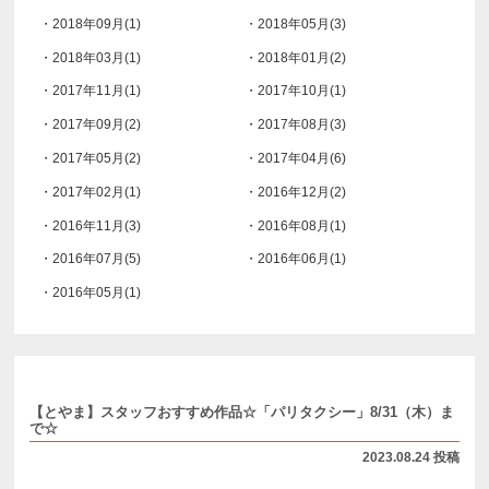
・2018年09月(1)
・2018年05月(3)
・2018年03月(1)
・2018年01月(2)
・2017年11月(1)
・2017年10月(1)
・2017年09月(2)
・2017年08月(3)
・2017年05月(2)
・2017年04月(6)
・2017年02月(1)
・2016年12月(2)
・2016年11月(3)
・2016年08月(1)
・2016年07月(5)
・2016年06月(1)
・2016年05月(1)
【とやま】スタッフおすすめ作品☆「パリタクシー」8/31（木）ま
で☆
2023.08.24 投稿