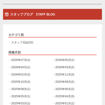
スタッフブログ
STAFF BLOG
カテゴリ別
・スタッフ日誌(32)
投稿月別
・2026年07月(1)
・2026年05月(1)
・2026年04月(1)
・2026年03月(2)
・2026年02月(2)
・2025年11月(3)
・2025年10月(2)
・2025年09月(2)
・2025年08月(1)
・2025年06月(2)
・2025年05月(1)
・2025年04月(3)
・2025年03月(1)
・2025年01月(1)