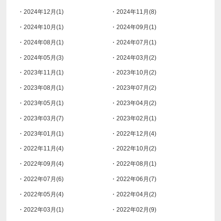
・2024年12月(1)
・2024年11月(8)
・2024年10月(1)
・2024年09月(1)
・2024年08月(1)
・2024年07月(1)
・2024年05月(3)
・2024年03月(2)
・2023年11月(1)
・2023年10月(2)
・2023年08月(1)
・2023年07月(2)
・2023年05月(1)
・2023年04月(2)
・2023年03月(7)
・2023年02月(1)
・2023年01月(1)
・2022年12月(4)
・2022年11月(4)
・2022年10月(2)
・2022年09月(4)
・2022年08月(1)
・2022年07月(6)
・2022年06月(7)
・2022年05月(4)
・2022年04月(2)
・2022年03月(1)
・2022年02月(9)