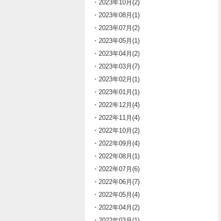
・2023年10月(2)
・2023年08月(1)
・2023年07月(2)
・2023年05月(1)
・2023年04月(2)
・2023年03月(7)
・2023年02月(1)
・2023年01月(1)
・2022年12月(4)
・2022年11月(4)
・2022年10月(2)
・2022年09月(4)
・2022年08月(1)
・2022年07月(6)
・2022年06月(7)
・2022年05月(4)
・2022年04月(2)
・2022年03月(1)