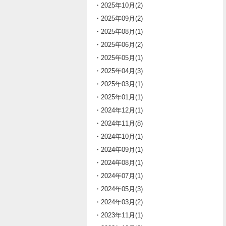
・2025年10月(2)
・2025年09月(2)
・2025年08月(1)
・2025年06月(2)
・2025年05月(1)
・2025年04月(3)
・2025年03月(1)
・2025年01月(1)
・2024年12月(1)
・2024年11月(8)
・2024年10月(1)
・2024年09月(1)
・2024年08月(1)
・2024年07月(1)
・2024年05月(3)
・2024年03月(2)
・2023年11月(1)