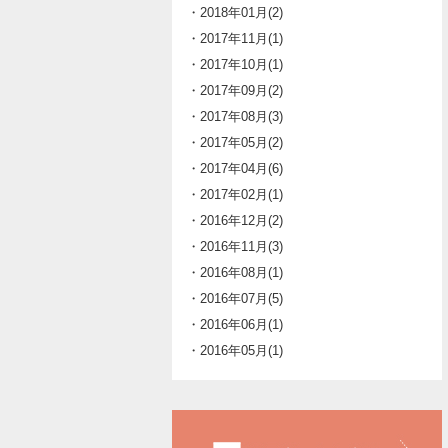
・2018年01月(2)
・2017年11月(1)
・2017年10月(1)
・2017年09月(2)
・2017年08月(3)
・2017年05月(2)
・2017年04月(6)
・2017年02月(1)
・2016年12月(2)
・2016年11月(3)
・2016年08月(1)
・2016年07月(5)
・2016年06月(1)
・2016年05月(1)