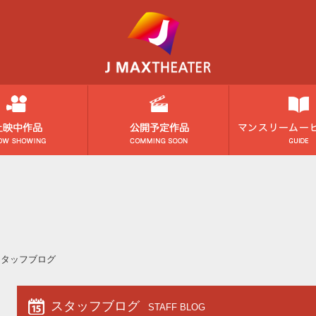
スタッフブログ
スタッフブログ
STAFF BLOG