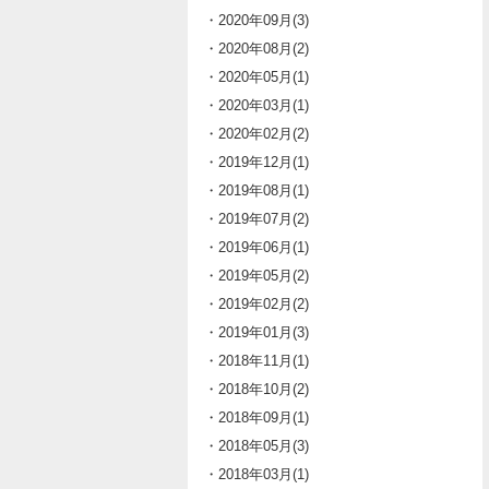
・2020年09月(3)
・2020年08月(2)
・2020年05月(1)
・2020年03月(1)
・2020年02月(2)
・2019年12月(1)
・2019年08月(1)
・2019年07月(2)
・2019年06月(1)
・2019年05月(2)
・2019年02月(2)
・2019年01月(3)
・2018年11月(1)
・2018年10月(2)
・2018年09月(1)
・2018年05月(3)
・2018年03月(1)