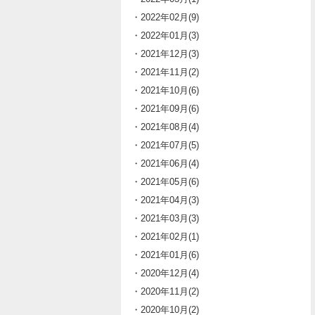
・2022年02月(9)
・2022年01月(3)
・2021年12月(3)
・2021年11月(2)
・2021年10月(6)
・2021年09月(6)
・2021年08月(4)
・2021年07月(5)
・2021年06月(4)
・2021年05月(6)
・2021年04月(3)
・2021年03月(3)
・2021年02月(1)
・2021年01月(6)
・2020年12月(4)
・2020年11月(2)
・2020年10月(2)