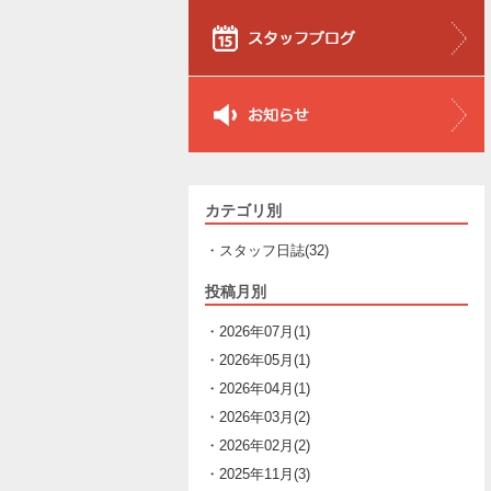
カテゴリ別
・スタッフ日誌(32)
投稿月別
・2026年07月(1)
・2026年05月(1)
・2026年04月(1)
・2026年03月(2)
・2026年02月(2)
・2025年11月(3)