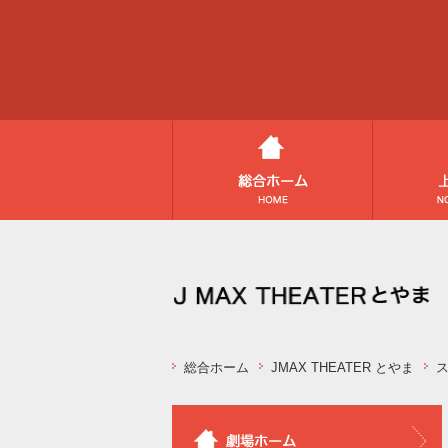
総合ホーム
JMAX THEATER とやま