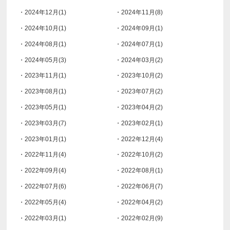
・2024年12月(1)
・2024年11月(8)
・2024年10月(1)
・2024年09月(1)
・2024年08月(1)
・2024年07月(1)
・2024年05月(3)
・2024年03月(2)
・2023年11月(1)
・2023年10月(2)
・2023年08月(1)
・2023年07月(2)
・2023年05月(1)
・2023年04月(2)
・2023年03月(7)
・2023年02月(1)
・2023年01月(1)
・2022年12月(4)
・2022年11月(4)
・2022年10月(2)
・2022年09月(4)
・2022年08月(1)
・2022年07月(6)
・2022年06月(7)
・2022年05月(4)
・2022年04月(2)
・2022年03月(1)
・2022年02月(9)