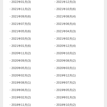
・2022年01月(3)
・2021年12月(3)
・2021年11月(2)
・2021年10月(6)
・2021年09月(6)
・2021年08月(4)
・2021年07月(5)
・2021年06月(4)
・2021年05月(6)
・2021年04月(3)
・2021年03月(3)
・2021年02月(1)
・2021年01月(6)
・2020年12月(4)
・2020年11月(2)
・2020年10月(2)
・2020年09月(3)
・2020年08月(2)
・2020年05月(1)
・2020年03月(1)
・2020年02月(2)
・2019年12月(1)
・2019年08月(1)
・2019年07月(2)
・2019年06月(1)
・2019年05月(2)
・2019年02月(2)
・2019年01月(3)
・2018年11月(1)
・2018年10月(2)