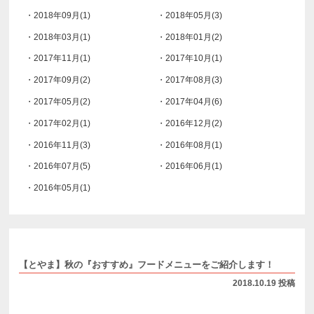
・2018年09月(1)
・2018年05月(3)
・2018年03月(1)
・2018年01月(2)
・2017年11月(1)
・2017年10月(1)
・2017年09月(2)
・2017年08月(3)
・2017年05月(2)
・2017年04月(6)
・2017年02月(1)
・2016年12月(2)
・2016年11月(3)
・2016年08月(1)
・2016年07月(5)
・2016年06月(1)
・2016年05月(1)
【とやま】秋の『おすすめ』フードメニューをご紹介します！
2018.10.19 投稿