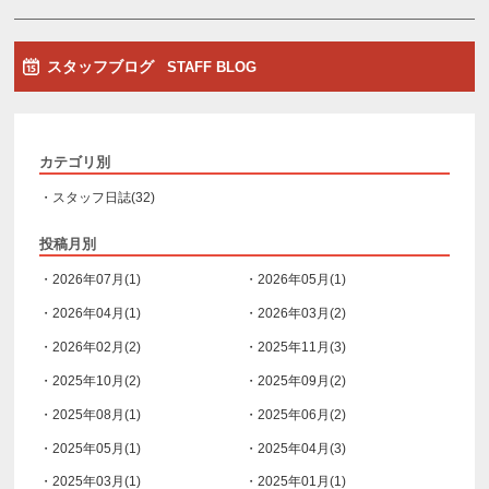
スタッフブログ
STAFF BLOG
カテゴリ別
・スタッフ日誌(32)
投稿月別
・2026年07月(1)
・2026年05月(1)
・2026年04月(1)
・2026年03月(2)
・2026年02月(2)
・2025年11月(3)
・2025年10月(2)
・2025年09月(2)
・2025年08月(1)
・2025年06月(2)
・2025年05月(1)
・2025年04月(3)
・2025年03月(1)
・2025年01月(1)